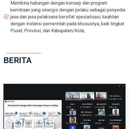
Membina hubungan dengan konsep dan program
kemitraan yang sinergis dengan pelaku sebagai penyedia
jasa dan jasa pelaksana bersifat spesialisasi, keahlian
dengan instansi pemerintah pada khususnya, baik tingkat
Pusat, Provinsi, dan Kabupaten/Kota;
BERITA