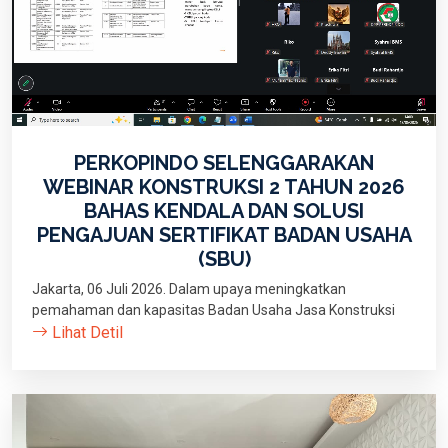
PERKOPINDO SELENGGARAKAN
WEBINAR KONSTRUKSI 2 TAHUN 2026
BAHAS KENDALA DAN SOLUSI
PENGAJUAN SERTIFIKAT BADAN USAHA
(SBU)
Jakarta, 06 Juli 2026. Dalam upaya meningkatkan
pemahaman dan kapasitas Badan Usaha Jasa Konstruksi
Lihat Detil