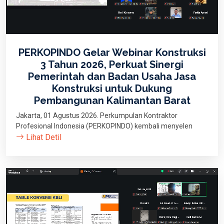
PERKOPINDO Gelar Webinar Konstruksi
3 Tahun 2026, Perkuat Sinergi
Pemerintah dan Badan Usaha Jasa
Konstruksi untuk Dukung
Pembangunan Kalimantan Barat
Jakarta, 01 Agustus 2026. Perkumpulan Kontraktor
Profesional Indonesia (PERKOPINDO) kembali menyelen
Lihat Detil